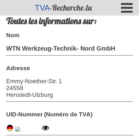
-Recherche.lu
TVA
Toutes les informations sur:
Nom
WTN Werkzeug-Technik- Nord GmbH
Adresse
Emmy-Noether-Str. 1
24558
Henstedt-Ulzburg
UID-Nummer (Numéro de TVA)