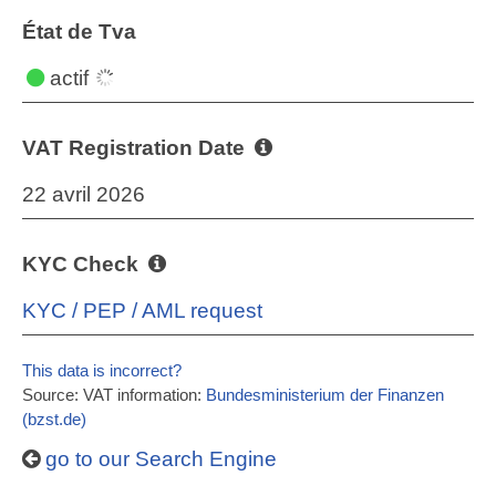
État de Tva
actif
VAT Registration Date
22 avril 2026
KYC Check
KYC / PEP / AML request
This data is incorrect?
Source: VAT information:
Bundesministerium der Finanzen
(bzst.de)
go to our Search Engine