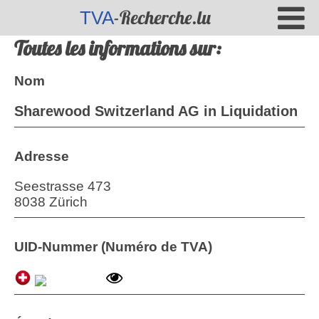
-Recherche.lu
TVA
Toutes les informations sur:
Nom
Sharewood Switzerland AG in Liquidation
Adresse
Seestrasse 473
8038 Zürich
UID-Nummer (Numéro de TVA)