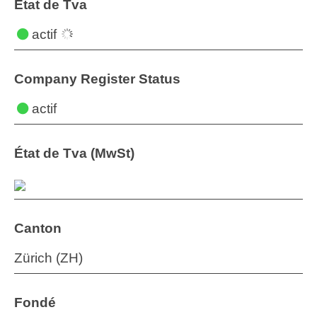
État de Tva
actif
Company Register Status
actif
État de Tva (MwSt)
Canton
Zürich (ZH)
Fondé