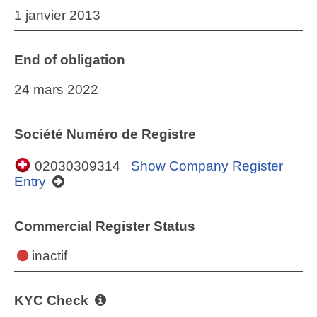
1 janvier 2013
End of obligation
24 mars 2022
Société Numéro de Registre
02030309314
Show Company Register
Entry
Commercial Register Status
inactif
KYC Check