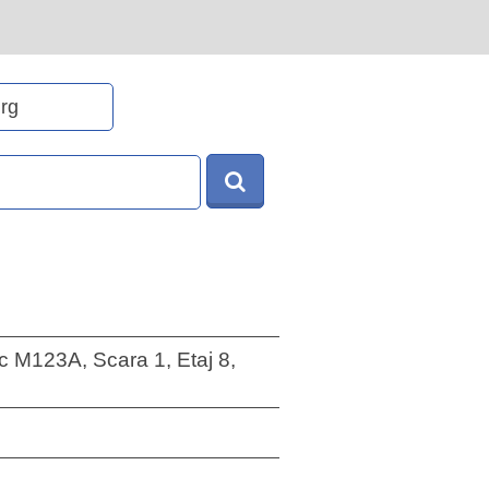
loc M123A, Scara 1, Etaj 8,