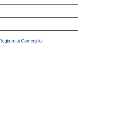
 Registrului Comerțului