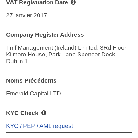
VAT Registration Date
27 janvier 2017
Company Register Address
Tmf Management (Ireland) Limited, 3Rd Floor
Kilmore House, Park Lane Spencer Dock,
Dublin 1
Noms Précédents
Emerald Capital LTD
KYC Check
KYC / PEP / AML request