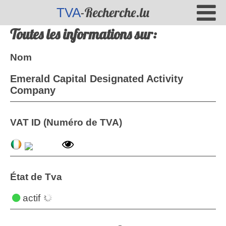
-Recherche.lu
TVA
Toutes les informations sur:
Nom
Emerald Capital Designated Activity
Company
VAT ID (Numéro de TVA)
État de Tva
actif