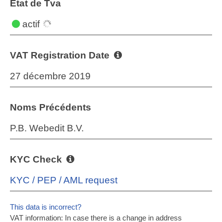
État de Tva
actif
VAT Registration Date
27 décembre 2019
Noms Précédents
P.B. Webedit B.V.
KYC Check
KYC / PEP / AML request
This data is incorrect?
VAT information: In case there is a change in address