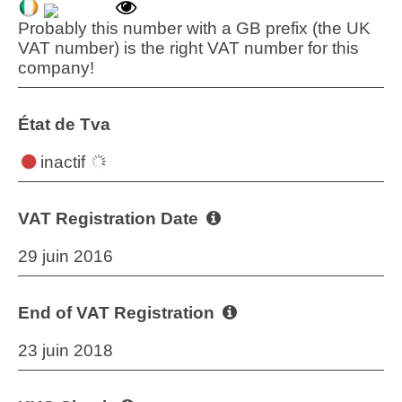
Probably this number with a GB prefix (the UK
VAT number) is the right VAT number for this
company!
État de Tva
inactif
VAT Registration Date
29 juin 2016
End of VAT Registration
23 juin 2018