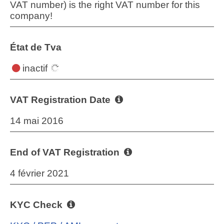
VAT number) is the right VAT number for this
company!
État de Tva
inactif
VAT Registration Date
14 mai 2016
End of VAT Registration
4 février 2021
KYC Check