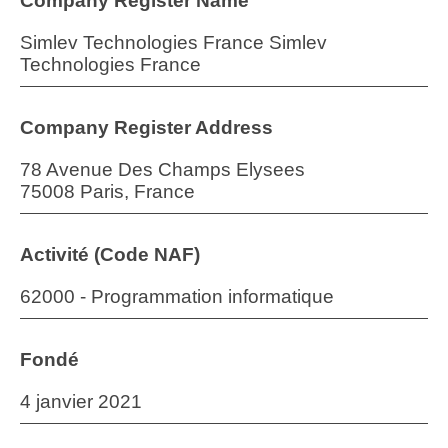
Company Register Name
Simlev Technologies France Simlev
Technologies France
Company Register Address
78 Avenue Des Champs Elysees
75008 Paris, France
Activité (Code NAF)
62000 - Programmation informatique
Fondé
4 janvier 2021