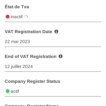
État de Tva
inactif
VAT Registration Date
22 mai 2023
End of VAT Registration
12 juillet 2024
Company Register Status
actif