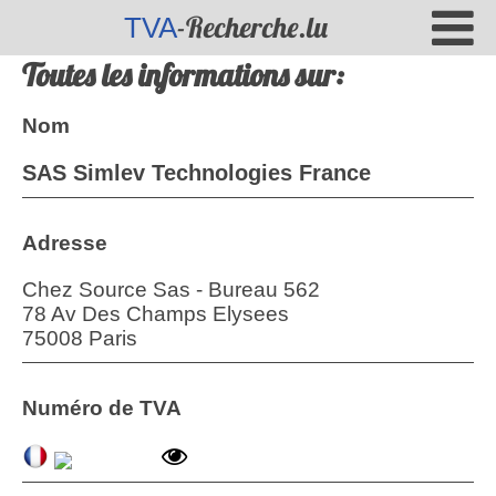
-Recherche.lu
TVA
Toutes les informations sur:
Nom
SAS Simlev Technologies France
Adresse
Chez Source Sas - Bureau 562
78 Av Des Champs Elysees
75008 Paris
Numéro de TVA