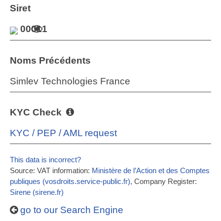
Siret
00011
Noms Précédents
Simlev Technologies France
KYC Check
KYC / PEP / AML request
This data is incorrect?
Source: VAT information:
Ministère de l’Action et des Comptes
publiques (vosdroits.service-public.fr)
, Company Register:
Sirene (sirene.fr)
go to our Search Engine