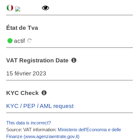
État de Tva
actif
VAT Registration Date
15 février 2023
KYC Check
KYC / PEP / AML request
This data is incorrect?
Source: VAT information:
Ministerio dell’Economia e delle
Finanze (www.agenziaentrate.gov.it)