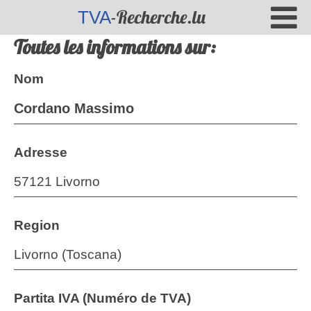
-Recherche.lu
TVA
Toutes les informations sur:
Nom
Cordano Massimo
Adresse
57121 Livorno
Region
Livorno (Toscana)
Partita IVA (Numéro de TVA)