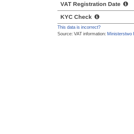
VAT Registration Date
KYC Check
This data is incorrect?
Source: VAT information:
Ministerstwo