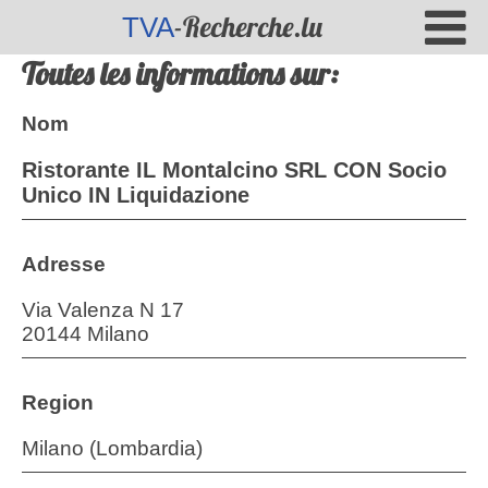
-Recherche.lu
TVA
Toutes les informations sur:
Nom
Ristorante IL Montalcino SRL CON Socio
Unico IN Liquidazione
Adresse
Via Valenza N 17
20144 Milano
Region
Milano (Lombardia)