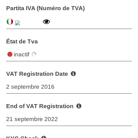
Partita IVA (Numéro de TVA)
État de Tva
inactif
VAT Registration Date
2 septembre 2016
End of VAT Registration
21 septembre 2022