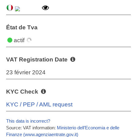
État de Tva
actif
VAT Registration Date
23 février 2024
KYC Check
KYC / PEP / AML request
This data is incorrect?
Source: VAT information:
Ministerio dell’Economia e delle
Finanze (www.agenziaentrate.gov.it)