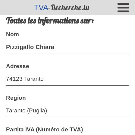
-Recherche.lu
TVA
Toutes les informations sur:
Nom
Pizzigallo Chiara
Adresse
74123 Taranto
Region
Taranto (Puglia)
Partita IVA (Numéro de TVA)