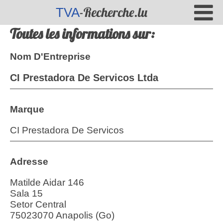
-Recherche.lu
TVA
Toutes les informations sur:
Nom D'Entreprise
CI Prestadora De Servicos Ltda
Marque
CI Prestadora De Servicos
Adresse
Matilde Aidar 146
Sala 15
Setor Central
75023070 Anapolis (Go)