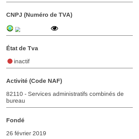
CNPJ (Numéro de TVA)
État de Tva
inactif
Activité (Code NAF)
82110 - Services administratifs combinés de
bureau
Fondé
26 février 2019