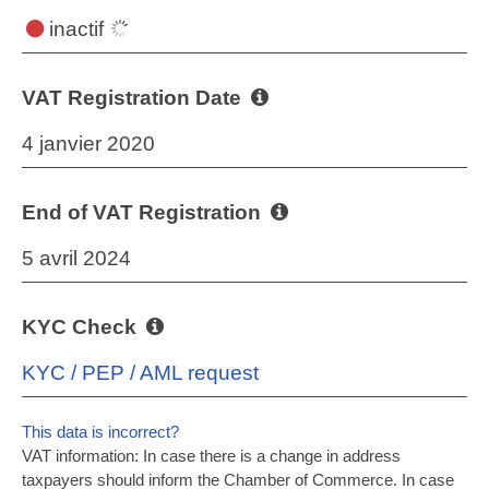
inactif
VAT Registration Date
4 janvier 2020
End of VAT Registration
5 avril 2024
KYC Check
KYC / PEP / AML request
This data is incorrect?
VAT information: In case there is a change in address
taxpayers should inform the Chamber of Commerce. In case