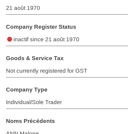
21 août 1970
Company Register Status
inactif
since 21 août 1970
Goods & Service Tax
Not currently registered for GST
Company Type
Individual/Sole Trader
Noms Précédents
ANN Malone