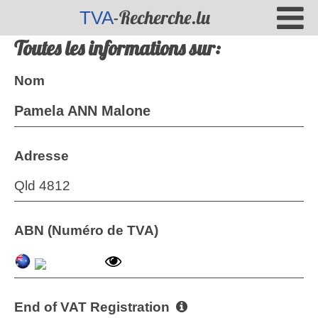
-Recherche.lu
TVA
Toutes les informations sur:
Nom
Pamela ANN Malone
Adresse
Qld 4812
ABN (Numéro de TVA)
End of VAT Registration