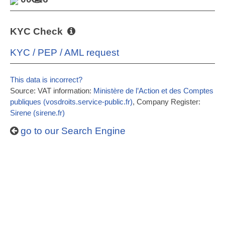
KYC Check
KYC / PEP / AML request
This data is incorrect?
Source: VAT information:
Ministère de l’Action et des Comptes
publiques (vosdroits.service-public.fr)
, Company Register:
Sirene (sirene.fr)
go to our Search Engine