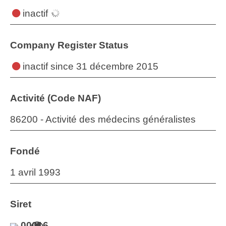
inactif
Company Register Status
inactif
since 31 décembre 2015
Activité (Code NAF)
86200 - Activité des médecins généralistes
Fondé
1 avril 1993
Siret
00016