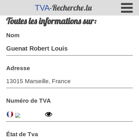
-Recherche.lu
TVA
Toutes les informations sur:
Nom
Guenat Robert Louis
Adresse
13015 Marseille, France
Numéro de TVA
État de Tva