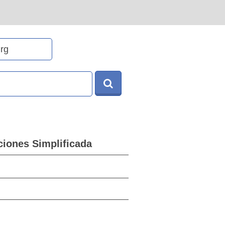
iones Simplificada