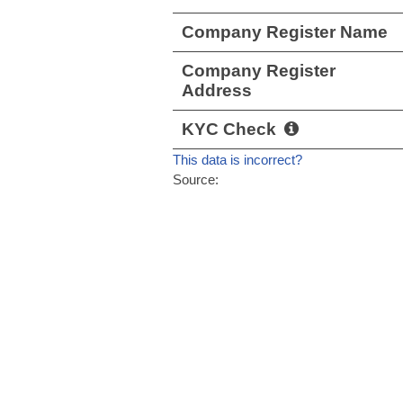
Company Register Name
Company Register
Address
KYC Check
This data is incorrect?
Source: