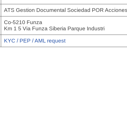
ATS Gestion Documental Sociedad POR Acciones
Co-5210 Funza
Km 1 5 Via Funza Siberia Parque Industri
KYC / PEP / AML request