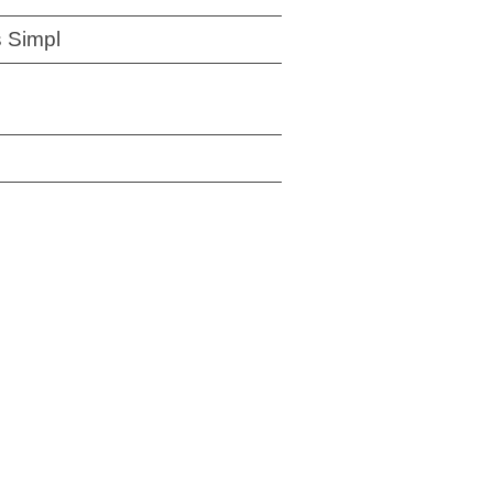
 Simpl