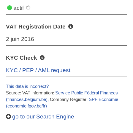
actif
VAT Registration Date
2 juin 2016
KYC Check
KYC / PEP / AML request
This data is incorrect?
Source: VAT information:
Service Public Fédéral Finances
(finances.belgium.be)
, Company Register:
SPF Economie
(economie.fgov.be/fr)
go to our Search Engine