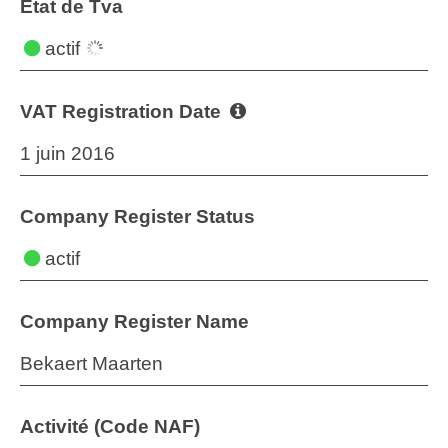
État de Tva
actif
VAT Registration Date
1 juin 2016
Company Register Status
actif
Company Register Name
Bekaert Maarten
Activité (Code NAF)