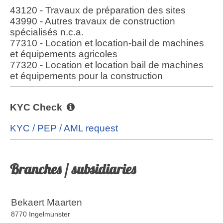
43120 - Travaux de préparation des sites
43990 - Autres travaux de construction
spécialisés n.c.a.
77310 - Location et location-bail de machines
et équipements agricoles
77320 - Location et location bail de machines
et équipements pour la construction
KYC Check
KYC / PEP / AML request
Branches / subsidiaries
Bekaert Maarten
8770 Ingelmunster