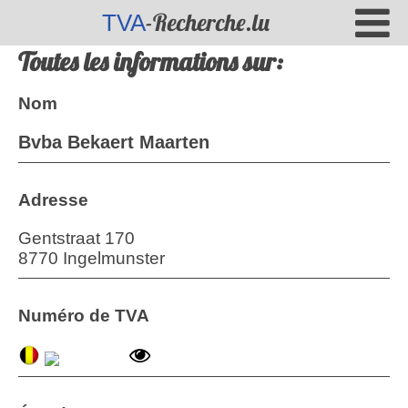
-Recherche.lu
TVA
Toutes les informations sur:
Nom
Bvba Bekaert Maarten
Adresse
Gentstraat 170
8770 Ingelmunster
Numéro de TVA