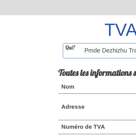
TV
Qui?
Toutes les informations 
Nom
Adresse
Numéro de TVA