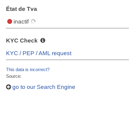
État de Tva
inactif
KYC Check
KYC / PEP / AML request
This data is incorrect?
Source:
go to our Search Engine