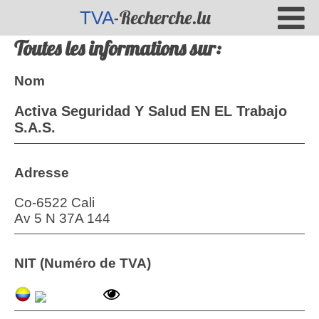
-Recherche.lu
TVA
Toutes les informations sur:
Nom
Activa Seguridad Y Salud EN EL Trabajo
S.A.S.
Adresse
Co-6522 Cali
Av 5 N 37A 144
NIT (Numéro de TVA)