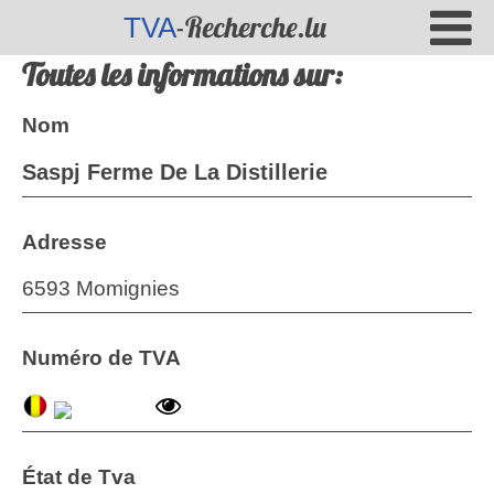
-Recherche.lu
TVA
Toutes les informations sur:
Nom
Saspj Ferme De La Distillerie
Adresse
6593 Momignies
Numéro de TVA
État de Tva