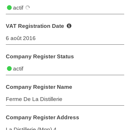
actif
VAT Registration Date
6 août 2016
Company Register Status
actif
Company Register Name
Ferme De La Distillerie
Company Register Address
La Distillerie (Mqn) 4