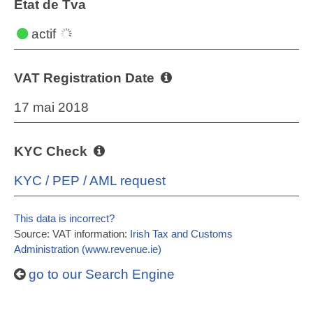
État de Tva
actif
VAT Registration Date
17 mai 2018
KYC Check
KYC / PEP / AML request
This data is incorrect?
Source: VAT information:
Irish Tax and Customs
Administration (www.revenue.ie)
go to our Search Engine