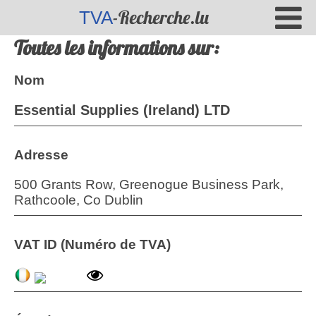
-Recherche.lu
TVA
Toutes les informations sur:
Nom
Essential Supplies (Ireland) LTD
Adresse
500 Grants Row, Greenogue Business Park,
Rathcoole, Co Dublin
VAT ID (Numéro de TVA)