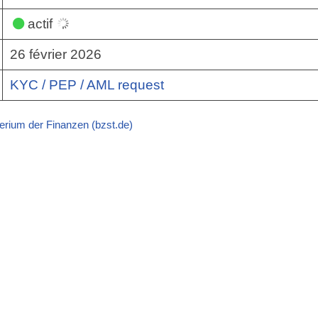
actif
26 février 2026
KYC / PEP / AML request
erium der Finanzen (bzst.de)