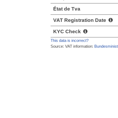
État de Tva
VAT Registration Date
KYC Check
This data is incorrect?
Source: VAT information:
Bundesminist