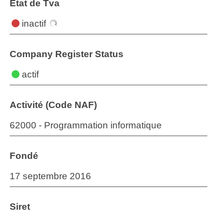
État de Tva
inactif
Company Register Status
actif
Activité (Code NAF)
62000 - Programmation informatique
Fondé
17 septembre 2016
Siret