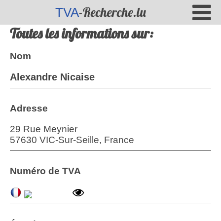
-Recherche.lu
TVA
Toutes les informations sur:
Nom
Alexandre Nicaise
Adresse
29 Rue Meynier
57630 VIC-Sur-Seille, France
Numéro de TVA