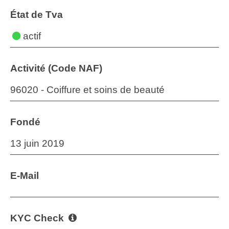
État de Tva
actif
Activité (Code NAF)
96020 - Coiffure et soins de beauté
Fondé
13 juin 2019
E-Mail
KYC Check