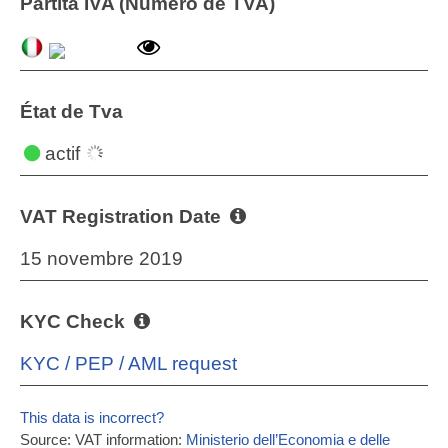
Partita IVA (Numéro de TVA)
État de Tva
actif
VAT Registration Date
15 novembre 2019
KYC Check
KYC / PEP / AML request
This data is incorrect?
Source: VAT information:
Ministerio dell’Economia e delle