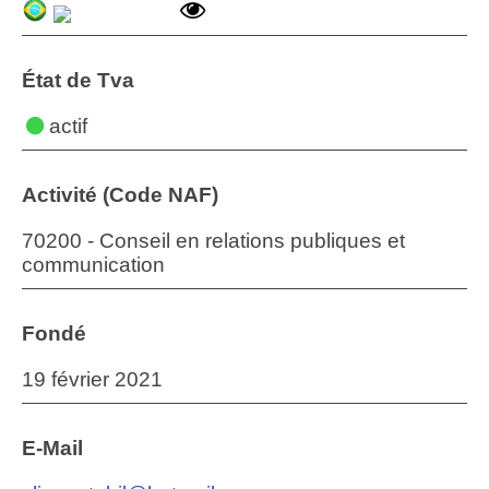
État de Tva
actif
Activité (Code NAF)
70200 - Conseil en relations publiques et
communication
Fondé
19 février 2021
E-Mail