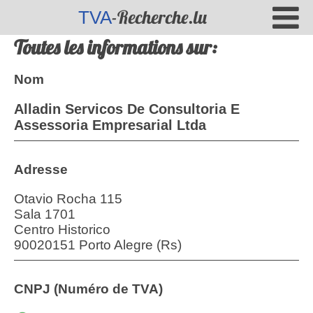
-Recherche.lu
TVA
Toutes les informations sur:
Nom
Alladin Servicos De Consultoria E
Assessoria Empresarial Ltda
Adresse
Otavio Rocha 115
Sala 1701
Centro Historico
90020151 Porto Alegre (Rs)
CNPJ (Numéro de TVA)