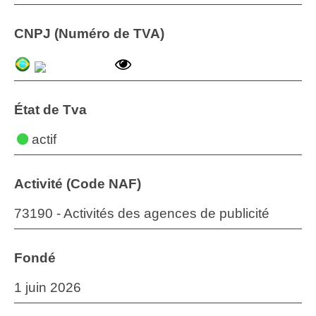
CNPJ (Numéro de TVA)
État de Tva
actif
Activité (Code NAF)
73190 - Activités des agences de publicité
Fondé
1 juin 2026