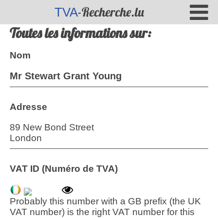
-Recherche.lu
TVA
Toutes les informations sur:
Nom
Mr Stewart Grant Young
Adresse
89 New Bond Street
London
VAT ID (Numéro de TVA)
Probably this number with a GB prefix (the UK
VAT number) is the right VAT number for this