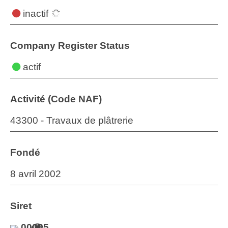
inactif
Company Register Status
actif
Activité (Code NAF)
43300 - Travaux de plâtrerie
Fondé
8 avril 2002
Siret
00035