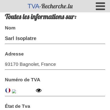
-Recherche.lu
TVA
Toutes les informations sur:
Nom
Sarl Isoplatre
Adresse
93170 Bagnolet, France
Numéro de TVA
État de Tva