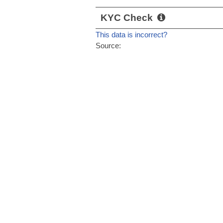
KYC Check
This data is incorrect?
Source: