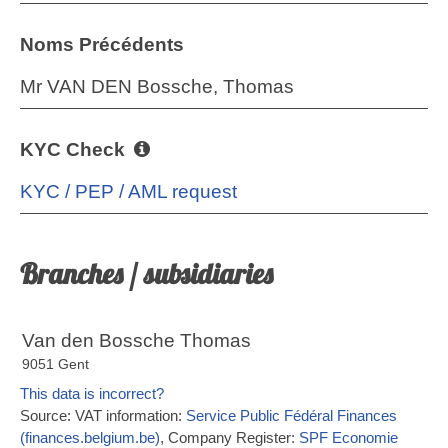
Noms Précédents
Mr VAN DEN Bossche, Thomas
KYC Check
KYC / PEP / AML request
Branches / subsidiaries
Van den Bossche Thomas
9051 Gent
This data is incorrect?
Source: VAT information:
Service Public Fédéral Finances
(finances.belgium.be)
, Company Register:
SPF Economie