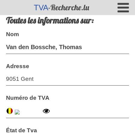
-Recherche.lu
TVA
Toutes les informations sur:
Nom
Van den Bossche, Thomas
Adresse
9051 Gent
Numéro de TVA
État de Tva