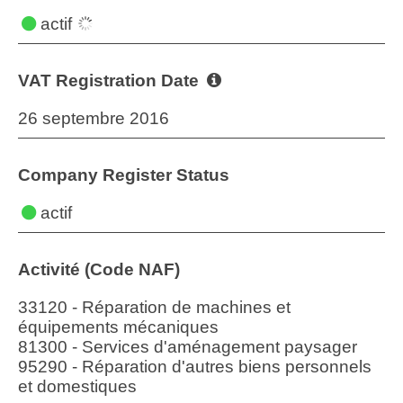
actif
VAT Registration Date
26 septembre 2016
Company Register Status
actif
Activité (Code NAF)
33120 - Réparation de machines et
équipements mécaniques
81300 - Services d'aménagement paysager
95290 - Réparation d'autres biens personnels
et domestiques