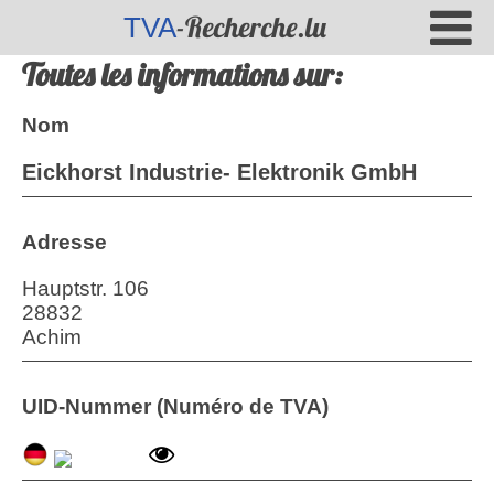
-Recherche.lu
TVA
Toutes les informations sur:
Nom
Eickhorst Industrie- Elektronik GmbH
Adresse
Hauptstr. 106
28832
Achim
UID-Nummer (Numéro de TVA)