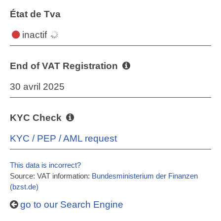
État de Tva
inactif
End of VAT Registration
30 avril 2025
KYC Check
KYC / PEP / AML request
This data is incorrect?
Source: VAT information:
Bundesministerium der Finanzen
(bzst.de)
go to our Search Engine