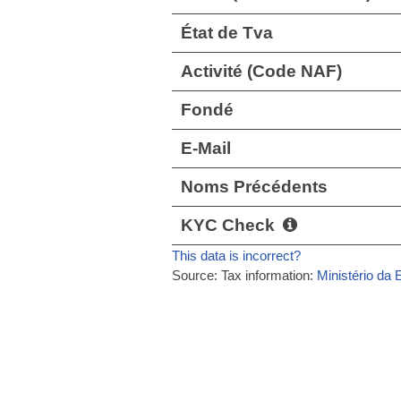
État de Tva
Activité (Code NAF)
Fondé
E-Mail
Noms Précédents
KYC Check
This data is incorrect?
Source: Tax information:
Ministério da