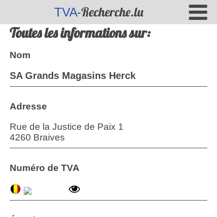
-Recherche.lu
TVA
Toutes les informations sur:
Nom
SA Grands Magasins Herck
Adresse
Rue de la Justice de Paix 1
4260 Braives
Numéro de TVA