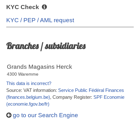
KYC Check
KYC / PEP / AML request
Branches / subsidiaries
Grands Magasins Herck
4300 Waremme
This data is incorrect?
Source: VAT information:
Service Public Fédéral Finances
(finances.belgium.be)
, Company Register:
SPF Economie
(economie.fgov.be/fr)
go to our Search Engine