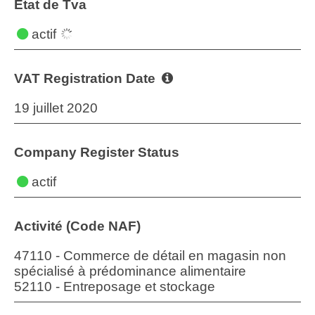
État de Tva
actif
VAT Registration Date
19 juillet 2020
Company Register Status
actif
Activité (Code NAF)
47110 - Commerce de détail en magasin non
spécialisé à prédominance alimentaire
52110 - Entreposage et stockage