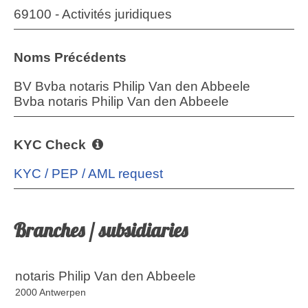
69100 - Activités juridiques
Noms Précédents
BV Bvba notaris Philip Van den Abbeele
Bvba notaris Philip Van den Abbeele
KYC Check
KYC / PEP / AML request
Branches / subsidiaries
notaris Philip Van den Abbeele
2000 Antwerpen