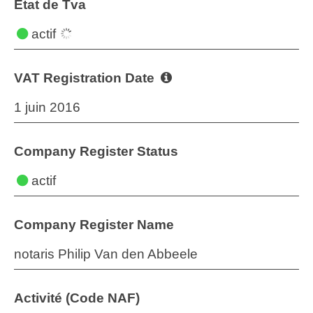
État de Tva
actif
VAT Registration Date
1 juin 2016
Company Register Status
actif
Company Register Name
notaris Philip Van den Abbeele
Activité (Code NAF)