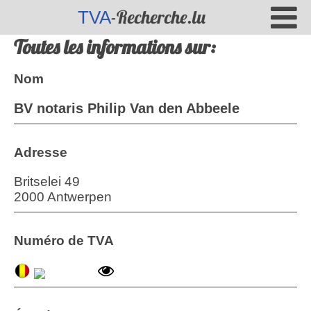
-Recherche.lu
TVA
Toutes les informations sur:
Nom
BV notaris Philip Van den Abbeele
Adresse
Britselei 49
2000 Antwerpen
Numéro de TVA