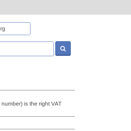
 number) is the right VAT