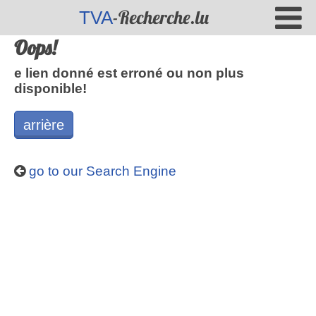
-Recherche.lu
TVA
Oops!
e lien donné est erroné ou non plus
disponible!
arrière
go to our Search Engine