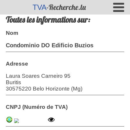
-Recherche.lu
TVA
Toutes les informations sur:
Nom
Condominio DO Edificio Buzios
Adresse
Laura Soares Carneiro 95
Buritis
30575220 Belo Horizonte (Mg)
CNPJ (Numéro de TVA)