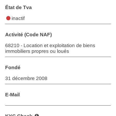
État de Tva
inactif
Activité (Code NAF)
68210 - Location et exploitation de biens
immobiliers propres ou loués
Fondé
31 décembre 2008
E-Mail