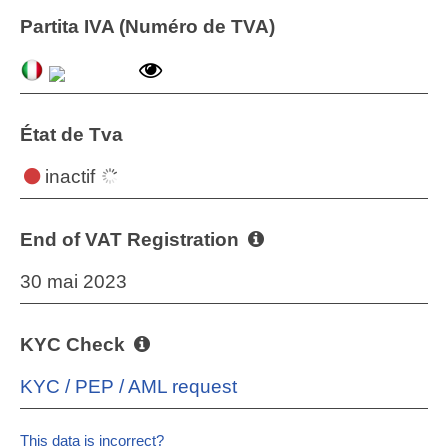
Partita IVA (Numéro de TVA)
État de Tva
inactif
End of VAT Registration
30 mai 2023
KYC Check
KYC / PEP / AML request
This data is incorrect?