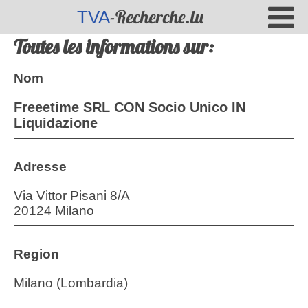
-Recherche.lu
TVA
Toutes les informations sur:
Nom
Freeetime SRL CON Socio Unico IN
Liquidazione
Adresse
Via Vittor Pisani 8/A
20124 Milano
Region
Milano (Lombardia)