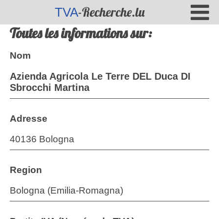
-Recherche.lu
TVA
Toutes les informations sur:
Nom
Azienda Agricola Le Terre DEL Duca DI
Sbrocchi Martina
Adresse
40136 Bologna
Region
Bologna (Emilia-Romagna)