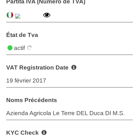
Partita IVA (Numéro de TVA)
État de Tva
actif
VAT Registration Date
19 février 2017
Noms Précédents
Azienda Agricola Le Terre DEL Duca DI M.S.
KYC Check