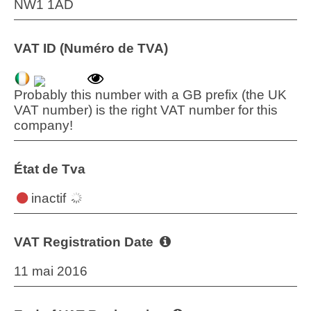
NW1 1AD
VAT ID (Numéro de TVA)
Probably this number with a GB prefix (the UK
VAT number) is the right VAT number for this
company!
État de Tva
inactif
VAT Registration Date
11 mai 2016