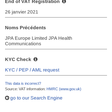
End of VAT Registration
26 janvier 2021
Noms Précédents
JPA Europe Limited JPA Health
Communications
KYC Check
KYC / PEP / AML request
This data is incorrect?
Source: VAT information:
HMRC (www.gov.uk)
go to our Search Engine