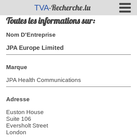
-Recherche.lu
TVA
Toutes les informations sur:
Nom D'Entreprise
JPA Europe Limited
Marque
JPA Health Communications
Adresse
Euston House
Suite 106
Eversholt Street
London