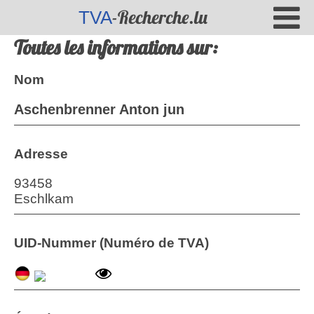
-Recherche.lu
TVA
Toutes les informations sur:
Nom
Aschenbrenner Anton jun
Adresse
93458
Eschlkam
UID-Nummer (Numéro de TVA)