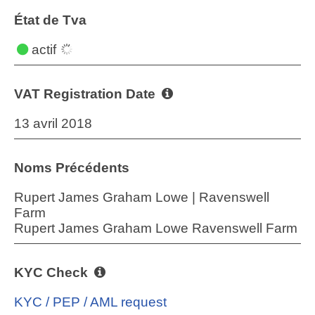
État de Tva
actif
VAT Registration Date
13 avril 2018
Noms Précédents
Rupert James Graham Lowe | Ravenswell
Farm
Rupert James Graham Lowe Ravenswell Farm
KYC Check
KYC / PEP / AML request