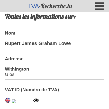
-Recherche.lu
TVA
Toutes les informations sur:
Nom
Rupert James Graham Lowe
Adresse
Withington
Glos
VAT ID (Numéro de TVA)