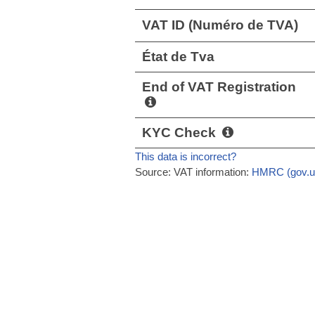
VAT ID (Numéro de TVA)
État de Tva
End of VAT Registration
KYC Check
This data is incorrect?
Source: VAT information:
HMRC (gov.u