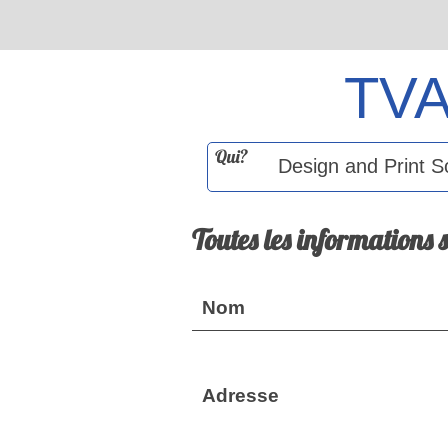
TV
Qui?
Toutes les informations 
Nom
Adresse