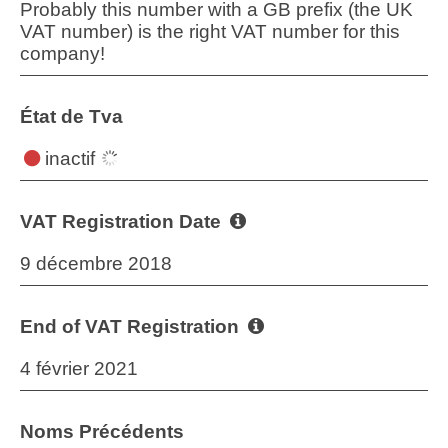
Probably this number with a GB prefix (the UK
VAT number) is the right VAT number for this
company!
État de Tva
inactif
VAT Registration Date
9 décembre 2018
End of VAT Registration
4 février 2021
Noms Précédents