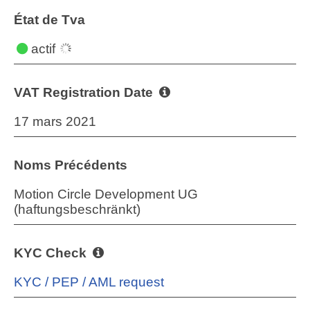
État de Tva
actif
VAT Registration Date
17 mars 2021
Noms Précédents
Motion Circle Development UG
(haftungsbeschränkt)
KYC Check
KYC / PEP / AML request