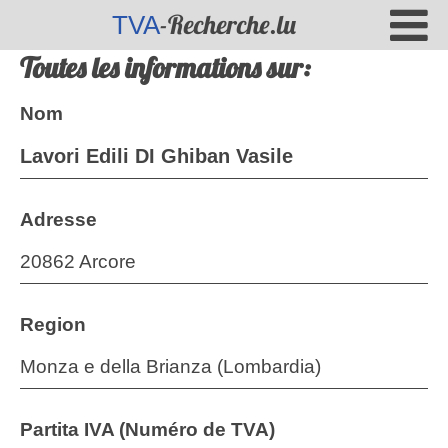
-Recherche.lu
TVA
Toutes les informations sur:
Nom
Lavori Edili DI Ghiban Vasile
Adresse
20862 Arcore
Region
Monza e della Brianza (Lombardia)
Partita IVA (Numéro de TVA)