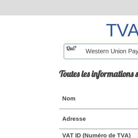
TV
Qui?
Toutes les informations 
Nom
Adresse
VAT ID (Numéro de TVA)